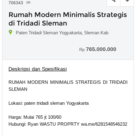
706343
Rumah Modern Minimalis Strategis
di Tridadi Sleman
Paten Tridadi Sleman Yogyakarta, Sleman Kab
765.000.000
Rp
Deskripsi dan Spesifikasi
RUMAH MODERN MINIMALIS STRATEGIS DI TRIDADI
SLEMAN
Lokasi: paten tridadi sleman Yogyakarta
Harga: Mulai 765 jt 100/60
Hubungi: Ryan WASTU PROPRTY wa.me/6281548546232