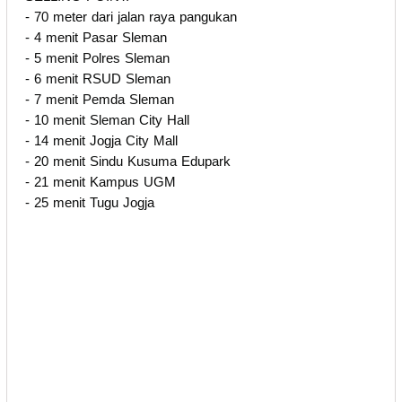
- 70 meter dari jalan raya pangukan
- 4 menit Pasar Sleman
- 5 menit Polres Sleman
- 6 menit RSUD Sleman
- 7 menit Pemda Sleman
- 10 menit Sleman City Hall
- 14 menit Jogja City Mall
- 20 menit Sindu Kusuma Edupark
- 21 menit Kampus UGM
- 25 menit Tugu Jogja