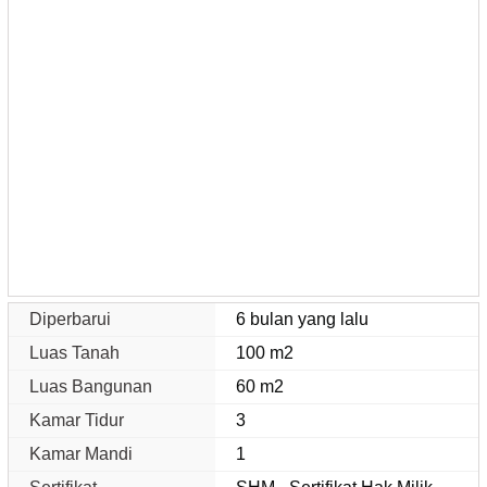
Diperbarui
6 bulan yang lalu
Luas Tanah
100 m2
Luas Bangunan
60 m2
Kamar Tidur
3
Kamar Mandi
1