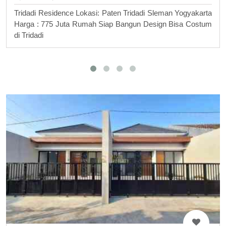
Tridadi Residence Lokasi: Paten Tridadi Sleman Yogyakarta
Harga : 775 Juta Rumah Siap Bangun Design Bisa Costum
di Tridadi