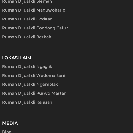
Rumah Dijual di Sleman
Rumah Dijual di Maguwoharjo
Rumah Dijual di Godean
Rumah Dijual di Condong Catur
Rumah Dijual di Berbah
LOKASI LAIN
Rumah Dijual di Ngaglik
Rumah Dijual di Wedomartani
Rumah Dijual di Ngemplak
Rumah Dijual di Purwo Martani
Rumah Dijual di Kalasan
MEDIA
Blog