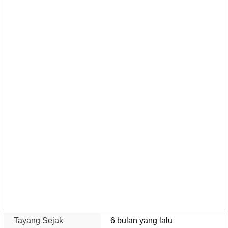
Tayang Sejak
6 bulan yang lalu