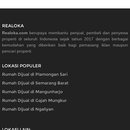
REALOKA
Realoka.com
berupaya membantu penjual, pembeli dan penyewa
properti di seluruh Indonesia sejak tahun 2017 dengan berbagai
kemudahan yang diberikan baik bagi pemasang iklan maupun
pencari properti.
LOKASI POPULER
Rumah Dijual di Plamongan Sari
Rumah Dijual di Semarang Barat
Rumah Dijual di Mangunharjo
Rumah Dijual di Gajah Mungkur
Rumah Dijual di Ngaliyan
LOKASI LAIN