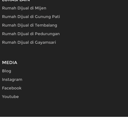
Rumah Dijual di Mijen
Rumah Dijual di Gunung Pati
Rumah Dijual di Tembalang
Rumah Dijual di Pedurungan
Rumah Dijual di Gayamsari
MEDIA
Blog
Instagram
Facebook
Youtube