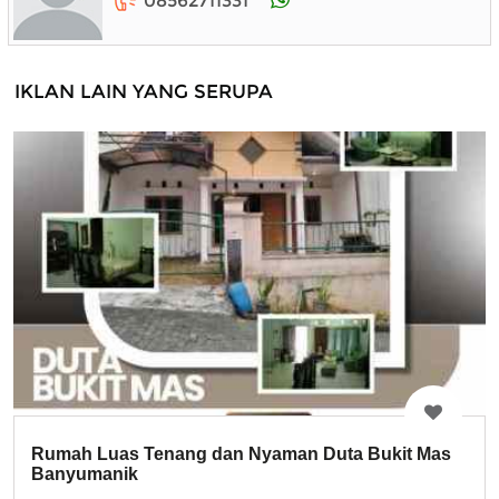
08562711331
IKLAN LAIN YANG SERUPA
Rumah Luas Tenang dan Nyaman Duta Bukit Mas
Banyumanik