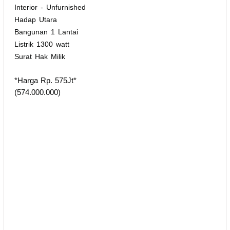
Interior - Unfurnished
Hadap Utara
Bangunan 1 Lantai
Listrik 1300 watt
Surat Hak Milik
*Harga Rp. 575Jt*
(574.000.000)