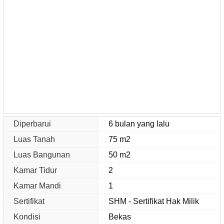
Diperbarui
6 bulan yang lalu
Luas Tanah
75 m2
Luas Bangunan
50 m2
Kamar Tidur
2
Kamar Mandi
1
Sertifikat
SHM - Sertifikat Hak Milik
Kondisi
Bekas