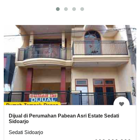
Dijual di Perumahan Pabean Asri Estate Sedati
Sidoarjo
Sedati Sidoarjo