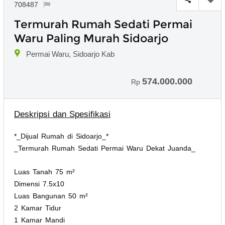
708487
Termurah Rumah Sedati Permai
Waru Paling Murah Sidoarjo
Permai Waru, Sidoarjo Kab
574.000.000
Rp
Deskripsi dan Spesifikasi
*_Dijual Rumah di Sidoarjo_*
_Termurah Rumah Sedati Permai Waru Dekat Juanda_
Luas Tanah 75 m²
Dimensi 7.5x10
Luas Bangunan 50 m²
2 Kamar Tidur
1 Kamar Mandi