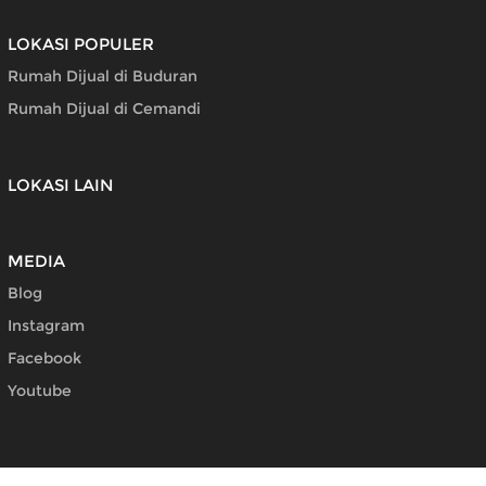
LOKASI POPULER
Rumah Dijual di Buduran
Rumah Dijual di Cemandi
LOKASI LAIN
MEDIA
Blog
Instagram
Facebook
Youtube