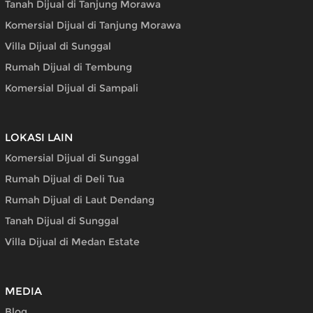
Tanah Dijual di Tanjung Morawa
Komersial Dijual di Tanjung Morawa
Villa Dijual di Sunggal
Rumah Dijual di Tembung
Komersial Dijual di Sampali
LOKASI LAIN
Komersial Dijual di Sunggal
Rumah Dijual di Deli Tua
Rumah Dijual di Laut Dendang
Tanah Dijual di Sunggal
Villa Dijual di Medan Estate
MEDIA
Blog