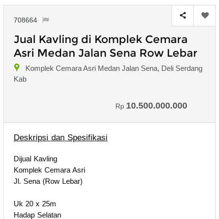
708664
Jual Kavling di Komplek Cemara
Asri Medan Jalan Sena Row Lebar
Komplek Cemara Asri Medan Jalan Sena, Deli Serdang
Kab
10.500.000.000
Rp
Deskripsi dan Spesifikasi
Dijual Kavling
Komplek Cemara Asri
Jl. Sena (Row Lebar)
Uk 20 x 25m
Hadap Selatan