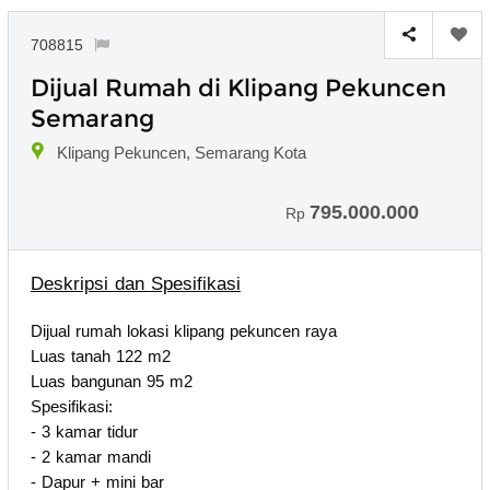
708815
Dijual Rumah di Klipang Pekuncen
Semarang
Klipang Pekuncen, Semarang Kota
795.000.000
Rp
Deskripsi dan Spesifikasi
Dijual rumah lokasi klipang pekuncen raya
Luas tanah 122 m2
Luas bangunan 95 m2
Spesifikasi:
- 3 kamar tidur
- 2 kamar mandi
- Dapur + mini bar