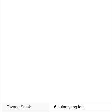
Tayang Sejak
6 bulan yang lalu