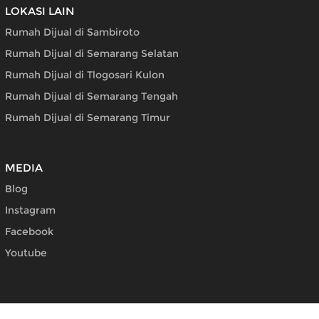
LOKASI LAIN
Rumah Dijual di Sambiroto
Rumah Dijual di Semarang Selatan
Rumah Dijual di Tlogosari Kulon
Rumah Dijual di Semarang Tengah
Rumah Dijual di Semarang Timur
MEDIA
Blog
Instagram
Facebook
Youtube