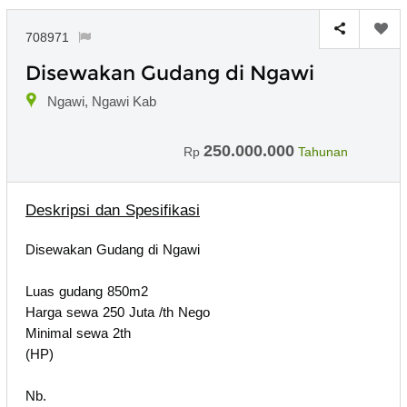
708971
Disewakan Gudang di Ngawi
Ngawi, Ngawi Kab
250.000.000
Rp
Tahunan
Deskripsi dan Spesifikasi
Disewakan Gudang di Ngawi
Luas gudang 850m2
Harga sewa 250 Juta /th Nego
Minimal sewa 2th
(HP)
Nb.