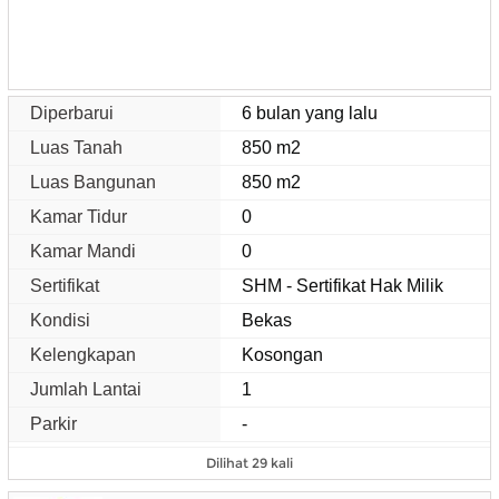
Diperbarui
6 bulan yang lalu
Luas Tanah
850 m2
Luas Bangunan
850 m2
Kamar Tidur
0
Kamar Mandi
0
Sertifikat
SHM - Sertifikat Hak Milik
Kondisi
Bekas
Kelengkapan
Kosongan
Jumlah Lantai
1
Parkir
-
Dilihat 29 kali