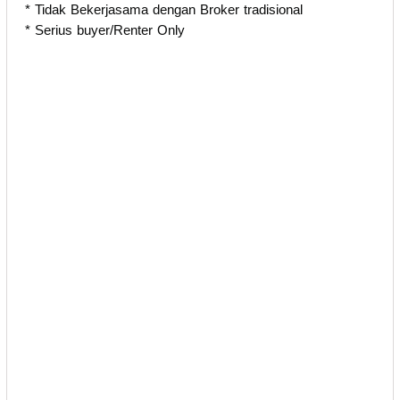
* Tidak Bekerjasama dengan Broker tradisional
* ⁠Serius buyer/Renter Only