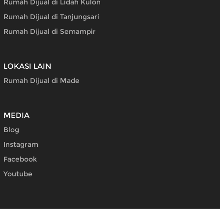
Rumah Dijual di Lidah Kulon
Rumah Dijual di Tanjungsari
Rumah Dijual di Semampir
LOKASI LAIN
Rumah Dijual di Made
MEDIA
Blog
Instagram
Facebook
Youtube