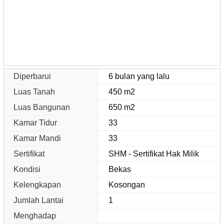
Diperbarui
6 bulan yang lalu
Luas Tanah
450 m2
Luas Bangunan
650 m2
Kamar Tidur
33
Kamar Mandi
33
Sertifikat
SHM - Sertifikat Hak Milik
Kondisi
Bekas
Kelengkapan
Kosongan
Jumlah Lantai
1
Menghadap