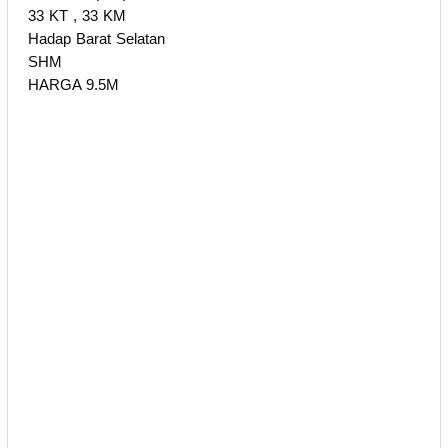
33 KT , 33 KM
Hadap Barat Selatan
SHM
HARGA 9.5M