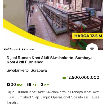
Dijual Rumah Kost Aktif Siwalankerto, Surabaya
Kost Aktif Furnished
Siwalankerto, Surabaya
12,500,000,000
Rp
1200
39
2
m2
KT
KM
Dijual Rumah Kost Aktif Siwalankerto, Surabaya Kost Aktif
Fully Furnished Siap Lanjut Operasional Spesifikasi : Luas
Tanah :