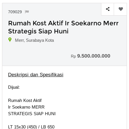
709029
Rumah Kost Aktif Ir Soekarno Merr
Strategis Siap Huni
Merr, Surabaya Kota
9.500.000.000
Rp
Deskripsi dan Spesifikasi
Dijual:
Rumah Kost Aktif
Ir Soekarno MERR
STRATEGIS SIAP HUNI
LT 15x30 (450) / LB 650