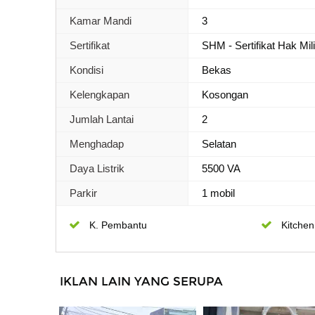
Kamar Mandi
3
Sertifikat
SHM - Sertifikat Hak Mil
Kondisi
Bekas
Kelengkapan
Kosongan
Jumlah Lantai
2
Menghadap
Selatan
Daya Listrik
5500 VA
Parkir
1 mobil
K. Pembantu
Kitchen
IKLAN LAIN YANG SERUPA