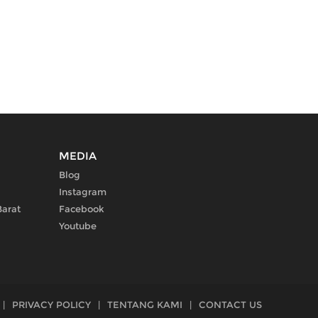
MEDIA
Blog
Instagram
Barat
Facebook
Youtube
|
PRIVACY POLICY
|
TENTANG KAMI
|
CONTACT US