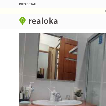
INFO DETAIL