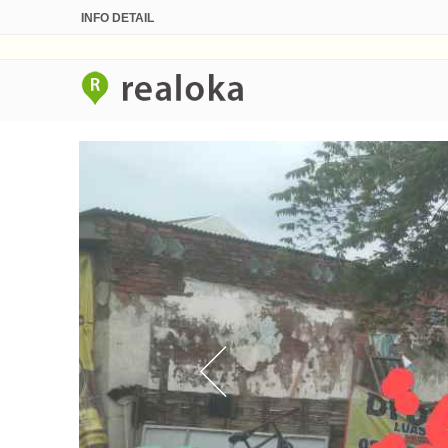
INFO DETAIL