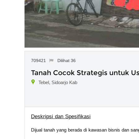
709421
Dilihat 36
Tanah Cocok Strategis untuk U
Tebel, Sidoarjo Kab
Deskripsi dan Spesifikasi
Dijual tanah yang berada di kawasan bisnis dan sa