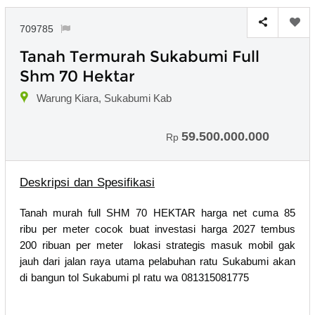
709785
Tanah Termurah Sukabumi Full
Shm 70 Hektar
Warung Kiara, Sukabumi Kab
59.500.000.000
Rp
Deskripsi dan Spesifikasi
Tanah murah full SHM 70 HEKTAR harga net cuma 85
ribu per meter cocok buat investasi harga 2027 tembus
200 ribuan per meter lokasi strategis masuk mobil gak
jauh dari jalan raya utama pelabuhan ratu Sukabumi akan
di bangun tol Sukabumi pl ratu wa 081315081775