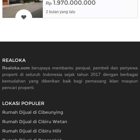
1.970.000.000
Rp
2 bulan yang lalu
REALOKA
Realoka.com
berupaya membantu penjual, pembeli dan penyewa
properti di seluruh Indonesia sejak tahun 2017 dengan berbagai
kemudahan yang diberikan baik bagi pemasang iklan maupun
pencari properti.
LOKASI POPULER
Rumah Dijual di Cibeunying
Rumah Dijual di Cibiru Wetan
Rumah Dijual di Cibiru Hilir