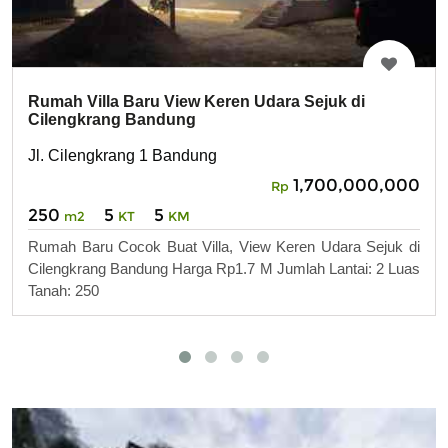
Rumah Villa Baru View Keren Udara Sejuk di
Cilengkrang Bandung
Jl. Cilengkrang 1 Bandung
1,700,000,000
Rp
250
5
5
m2
KT
KM
Rumah Baru Cocok Buat Villa, View Keren Udara Sejuk di
Cilengkrang Bandung Harga Rp1.7 M Jumlah Lantai: 2 Luas
Tanah: 250