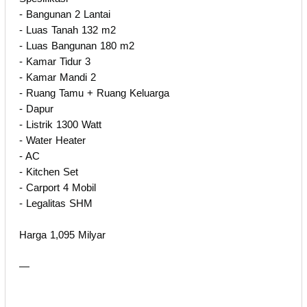
- Bangunan 2 Lantai
- Luas Tanah 132 m2
- Luas Bangunan 180 m2
- Kamar Tidur 3
- Kamar Mandi 2
- Ruang Tamu + Ruang Keluarga
- Dapur
- Listrik 1300 Watt
- Water Heater
- AC
- Kitchen Set
- Carport 4 Mobil
- Legalitas SHM
Harga 1,095 Milyar
—