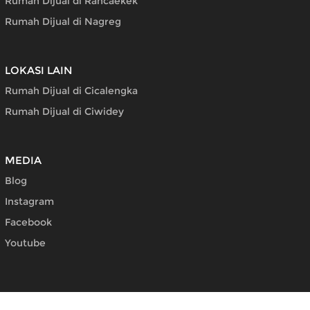
Rumah Dijual di Rancaekek
Rumah Dijual di Nagreg
LOKASI LAIN
Rumah Dijual di Cicalengka
Rumah Dijual di Ciwidey
MEDIA
Blog
Instagram
Facebook
Youtube