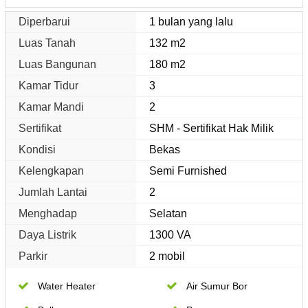
Diperbarui
1 bulan yang lalu
Luas Tanah
132 m2
Luas Bangunan
180 m2
Kamar Tidur
3
Kamar Mandi
2
Sertifikat
SHM - Sertifikat Hak Milik
Kondisi
Bekas
Kelengkapan
Semi Furnished
Jumlah Lantai
2
Menghadap
Selatan
Daya Listrik
1300 VA
Parkir
2 mobil
Water Heater
Air Sumur Bor