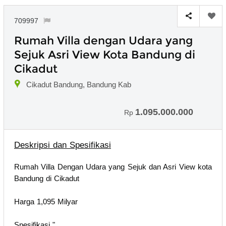
709997
Rumah Villa dengan Udara yang
Sejuk Asri View Kota Bandung di
Cikadut
Cikadut Bandung, Bandung Kab
1.095.000.000
Rp
Deskripsi dan Spesifikasi
Rumah Villa Dengan Udara yang Sejuk dan Asri View kota
Bandung di Cikadut
Harga 1,095 Milyar
Spesifikasi "