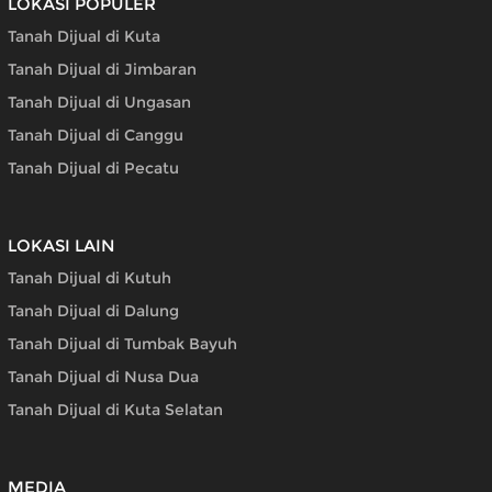
LOKASI POPULER
Tanah Dijual di Kuta
Tanah Dijual di Jimbaran
Tanah Dijual di Ungasan
Tanah Dijual di Canggu
Tanah Dijual di Pecatu
LOKASI LAIN
Tanah Dijual di Kutuh
Tanah Dijual di Dalung
Tanah Dijual di Tumbak Bayuh
Tanah Dijual di Nusa Dua
Tanah Dijual di Kuta Selatan
MEDIA