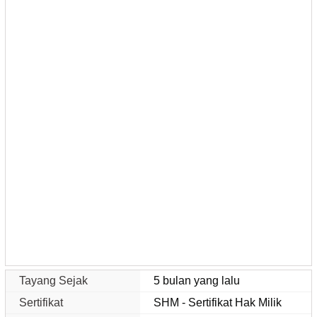
Tayang Sejak
5 bulan yang lalu
Sertifikat
SHM - Sertifikat Hak Milik