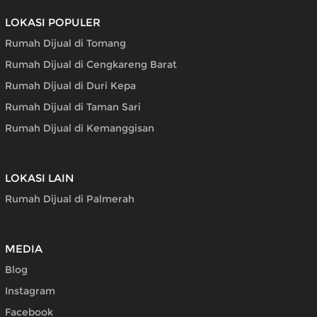
LOKASI POPULER
Rumah Dijual di Tomang
Rumah Dijual di Cengkareng Barat
Rumah Dijual di Duri Kepa
Rumah Dijual di Taman Sari
Rumah Dijual di Kemanggisan
LOKASI LAIN
Rumah Dijual di Palmerah
MEDIA
Blog
Instagram
Facebook