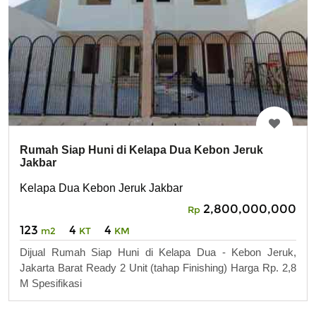
Rumah Siap Huni di Kelapa Dua Kebon Jeruk
Jakbar
Kelapa Dua Kebon Jeruk Jakbar
2,800,000,000
Rp
123
4
4
m2
KT
KM
Dijual Rumah Siap Huni di Kelapa Dua - Kebon Jeruk,
Jakarta Barat Ready 2 Unit (tahap Finishing) Harga Rp. 2,8
M Spesifikasi