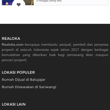
3 minggu yang lalu
REALOKA
Realoka.com
berupaya membantu penjual, pembeli dan penyewa
properti di seluruh Indonesia sejak tahun 2017 dengan berbagai
kemudahan yang diberikan baik bagi pemasang iklan maupun
pencari properti.
LOKASI POPULER
Rumah Dijual di Batujajar
Rumah Disewakan di Sariwangi
LOKASI LAIN