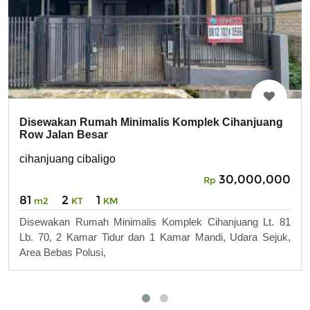
Disewakan Rumah Minimalis Komplek Cihanjuang
Row Jalan Besar
cihanjuang cibaligo
30,000,000
Rp
81
2
1
m2
KT
KM
Disewakan Rumah Minimalis Komplek Cihanjuang Lt. 81
Lb. 70, 2 Kamar Tidur dan 1 Kamar Mandi, Udara Sejuk,
Area Bebas Polusi,