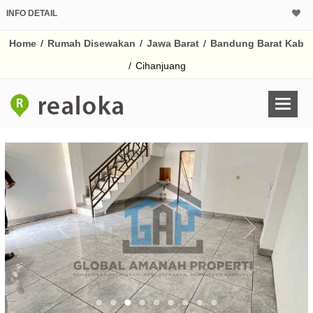
INFO DETAIL
Home
/
Rumah Disewakan
/
Jawa Barat
/
Bandung Barat Kab
/
Cihanjuang