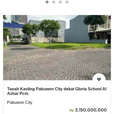
Tanah Kavling Pakuwon City dekat Gloria School Al
Azhar Pcm
Pakuwon City
3,150,000,000
Rp