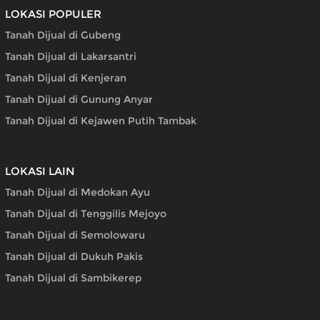
LOKASI POPULER
Tanah Dijual di Gubeng
Tanah Dijual di Lakarsantri
Tanah Dijual di Kenjeran
Tanah Dijual di Gunung Anyar
Tanah Dijual di Kejawen Putih Tambak
LOKASI LAIN
Tanah Dijual di Medokan Ayu
Tanah Dijual di Tenggilis Mejoyo
Tanah Dijual di Semolowaru
Tanah Dijual di Dukuh Pakis
Tanah Dijual di Sambikerep