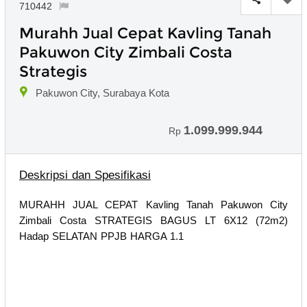
710442
Murahh Jual Cepat Kavling Tanah
Pakuwon City Zimbali Costa
Strategis
Pakuwon City, Surabaya Kota
1.099.999.944
Rp
Deskripsi dan Spesifikasi
MURAHH JUAL CEPAT Kavling Tanah Pakuwon City
Zimbali Costa STRATEGIS BAGUS LT 6X12 (72m2)
Hadap SELATAN PPJB HARGA 1.1