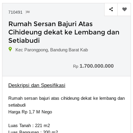
710491
Rumah Sersan Bajuri Atas
Cihideung dekat ke Lembang dan
Setiabudi
Kec Parongpong, Bandung Barat Kab
1.700.000.000
Rp
Deskripsi dan Spesifikasi
Rumah sersan bajuri atas cihideung dekat ke lembang dan
setiabudi
Harga Rp 1,7 M Nego
Luas Tanah : 221 m2
Luas Bangunan : 200 m2