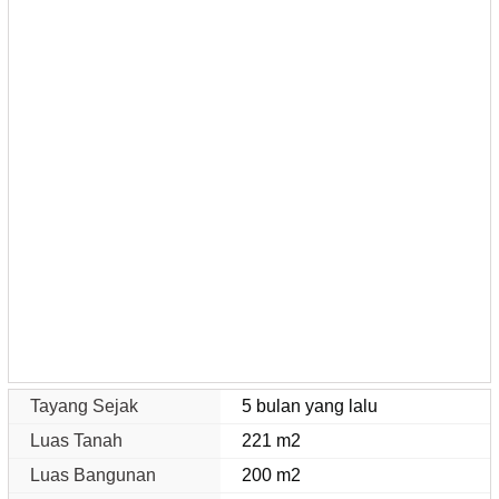
Tayang Sejak
5 bulan yang lalu
Luas Tanah
221 m2
Luas Bangunan
200 m2