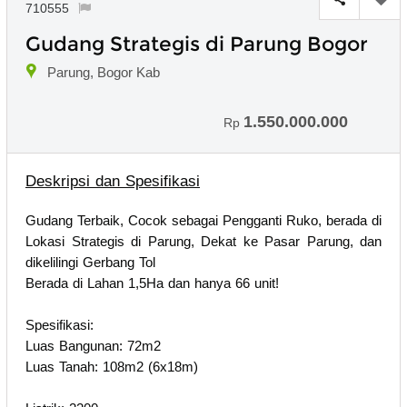
710555
Gudang Strategis di Parung Bogor
Parung, Bogor Kab
1.550.000.000
Rp
Deskripsi dan Spesifikasi
Gudang Terbaik, Cocok sebagai Pengganti Ruko, berada di
Lokasi Strategis di Parung, Dekat ke Pasar Parung, dan
dikelilingi Gerbang Tol
Berada di Lahan 1,5Ha dan hanya 66 unit!
Spesifikasi:
Luas Bangunan: 72m2
Luas Tanah: 108m2 (6x18m)