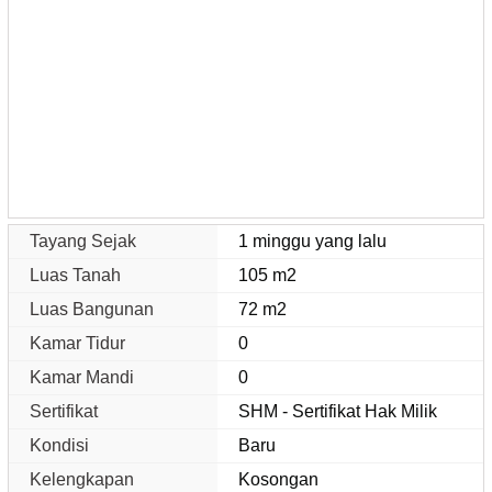
Tayang Sejak
1 minggu yang lalu
Luas Tanah
105 m2
Luas Bangunan
72 m2
Kamar Tidur
0
Kamar Mandi
0
Sertifikat
SHM - Sertifikat Hak Milik
Kondisi
Baru
Kelengkapan
Kosongan