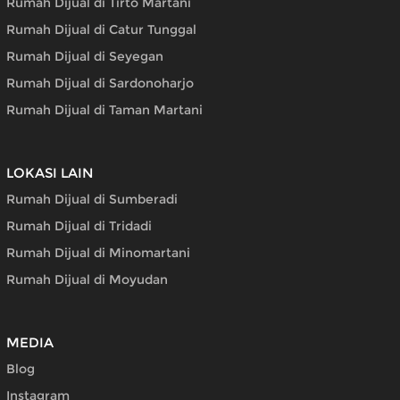
Rumah Dijual di Tirto Martani
Rumah Dijual di Catur Tunggal
Rumah Dijual di Seyegan
Rumah Dijual di Sardonoharjo
Rumah Dijual di Taman Martani
LOKASI LAIN
Rumah Dijual di Sumberadi
Rumah Dijual di Tridadi
Rumah Dijual di Minomartani
Rumah Dijual di Moyudan
MEDIA
Blog
Instagram