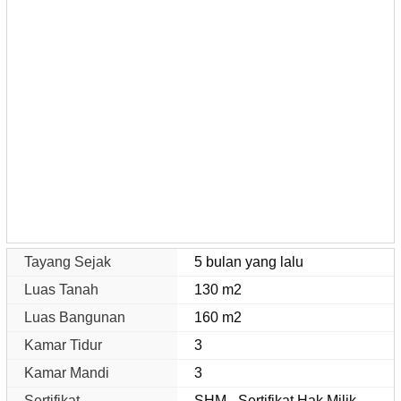
Tayang Sejak
5 bulan yang lalu
Luas Tanah
130 m2
Luas Bangunan
160 m2
Kamar Tidur
3
Kamar Mandi
3
Sertifikat
SHM - Sertifikat Hak Milik