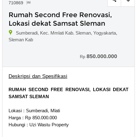
710869
Rumah Second Free Renovasi,
Lokasi dekat Samsat Sleman
Sumberadi, Kec. Mmlati Kab. Sleman, Yogyakarta,
Sleman Kab
850.000.000
Rp
Deskripsi dan Spesifikasi
RUMAH SECOND FREE RENOVASI, LOKASI DEKAT
SAMSAT SLEMAN
Lokasi : Sumberadi, Mlati
Harga : Rp 850.000.000
Hubungi : Uzi Wastu Property