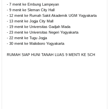
- 7 menit ke Embung Lampeyan
- 9 menit ke Sleman City Hall
- 12 menit ke Rumah Sakit Akademik UGM Yogyakarta
- 13 menit ke Jogja City Mall
- 19 menit ke Universitas Gadjah Mada
- 23 menit ke Universitas Negeri Yogyakarta
- 22 menit ke Tugu Jogja
- 30 menit ke Malioboro Yogyakarta
RUMAH SIAP HUNI TANAH LUAS 9 MENTI KE SCH