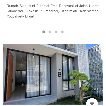
Rumah Siap Huni 2 Lantai Free Renovasi di Jalan Utama
Sumberadi Lokasi: Sumberadi, Kec.mlati Kab.sleman,
Yogyakarta Dijual