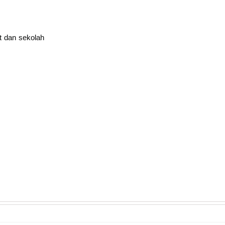
t dan sekolah