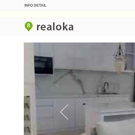
INFO DETAIL