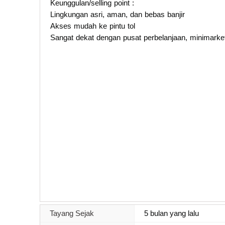
Keunggulan/selling point :
Lingkungan asri, aman, dan bebas banjir
Akses mudah ke pintu tol
Sangat dekat dengan pusat perbelanjaan, minimarke
Tayang Sejak
5 bulan yang lalu