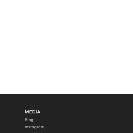
MEDIA
Blog
r
Instagram