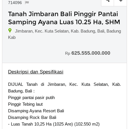
714096
Tanah Jimbaran Bali Pinggir Pantai
Samping Ayana Luas 10.25 Ha, SHM
Jimbaran, Kec. Kuta Selatan, Kab. Badung, Bali, Badung
Kab
625.555.000.000
Rp
Deskripsi dan Spesifikasi
DIJUAL Tanah di Jimbaran, Kec. Kuta Selatan, Kab.
Badung, Bali :
Pinggir pantai pasir putih
Pinggir Tebing laut
Disamping Ayana Resort Bali
Disamping Rock Bar Bali
- Luas Tanah 10,25 Ha (1025 Are) (102.550 m2)