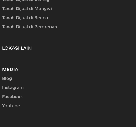
Tanah Dijual di Mengwi
Tanah Dijual di Benoa
Tanah Dijual di Pererenan
LOKASI LAIN
MEDIA
Blog
Instagram
Facebook
Youtube