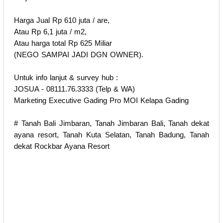
Harga Jual Rp 610 juta / are,
Atau Rp 6,1 juta / m2,
Atau harga total Rp 625 Miliar
(NEGO SAMPAI JADI DGN OWNER).
Untuk info lanjut & survey hub :
JOSUA - 08111.76.3333 (Telp & WA)
Marketing Executive Gading Pro MOI Kelapa Gading
# Tanah Bali Jimbaran, Tanah Jimbaran Bali, Tanah dekat
ayana resort, Tanah Kuta Selatan, Tanah Badung, Tanah
dekat Rockbar Ayana Resort