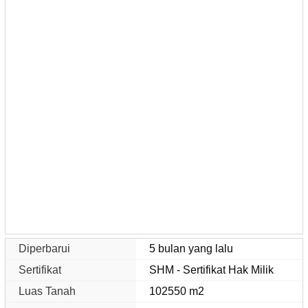
Diperbarui
5 bulan yang lalu
Sertifikat
SHM - Sertifikat Hak Milik
Luas Tanah
102550 m2