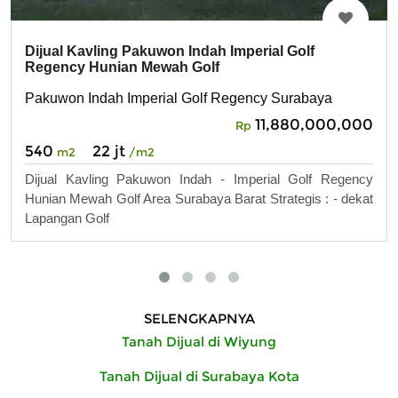
Dijual Kavling Pakuwon Indah Imperial Golf
Regency Hunian Mewah Golf
Pakuwon Indah Imperial Golf Regency Surabaya
11,880,000,000
Rp
540
22 jt
m2
/m2
Dijual Kavling Pakuwon Indah - Imperial Golf Regency
Hunian Mewah Golf Area Surabaya Barat Strategis : - dekat
Lapangan Golf
SELENGKAPNYA
Tanah Dijual di Wiyung
Tanah Dijual di Surabaya Kota