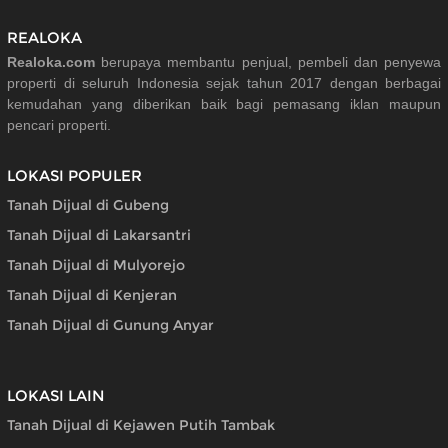
REALOKA
Realoka.com
berupaya membantu penjual, pembeli dan penyewa
properti di seluruh Indonesia sejak tahun 2017 dengan berbagai
kemudahan yang diberikan baik bagi pemasang iklan maupun
pencari properti.
LOKASI POPULER
Tanah Dijual di Gubeng
Tanah Dijual di Lakarsantri
Tanah Dijual di Mulyorejo
Tanah Dijual di Kenjeran
Tanah Dijual di Gunung Anyar
LOKASI LAIN
Tanah Dijual di Kejawen Putih Tambak