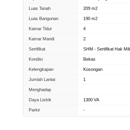
Luas Tanah
209 m2
Luas Bangunan
190 m2
Kamar Tidur
4
Kamar Mandi
2
Sertifikat
SHM - Sertifikat Hak Mil
Kondisi
Bekas
Kelengkapan
Kosongan
Jumlah Lantai
1
Menghadap
Daya Listrik
1300 VA
Parkir
-