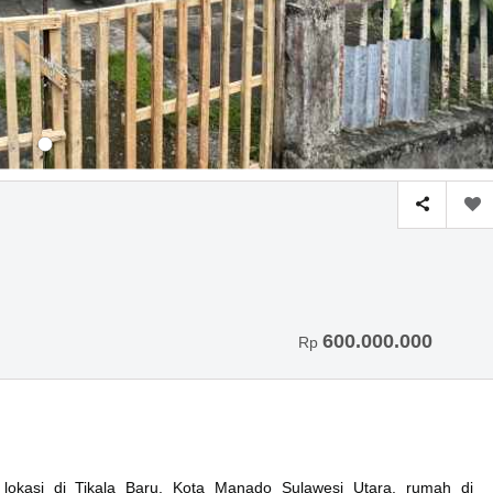
600.000.000
Rp
okasi di Tikala Baru, Kota Manado Sulawesi Utara, rumah di