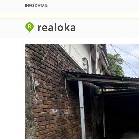
INFO DETAIL