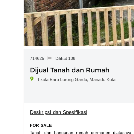
714625
Dilihat 138
Dijual Tanah dan Rumah
Tikala Baru Lorong Gardu, Manado Kota
Deskripsi dan Spesifikasi
FOR SALE
Tanah dan bangunan rumah permanen diatasnya, l