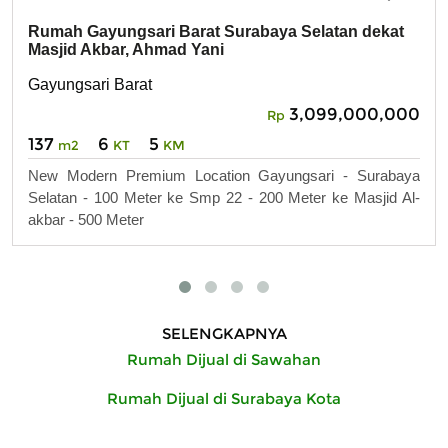
Rumah Gayungsari Barat Surabaya Selatan dekat
Masjid Akbar, Ahmad Yani
Gayungsari Barat
3,099,000,000
Rp
137
6
5
m2
KT
KM
New Modern Premium Location Gayungsari - Surabaya
Selatan - 100 Meter ke Smp 22 - 200 Meter ke Masjid Al-
akbar - 500 Meter
SELENGKAPNYA
Rumah Dijual di Sawahan
Rumah Dijual di Surabaya Kota