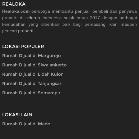
REALOKA
Realoka.com
berupaya membantu penjual, pembeli dan penyewa
properti di seluruh Indonesia sejak tahun 2017 dengan berbagai
kemudahan yang diberikan baik bagi pemasang iklan maupun
pencari properti.
LOKASI POPULER
Rumah Dijual di Margorejo
Rumah Dijual di Siwalankerto
Rumah Dijual di Lidah Kulon
Rumah Dijual di Tanjungsari
Rumah Dijual di Semampir
LOKASI LAIN
Rumah Dijual di Made