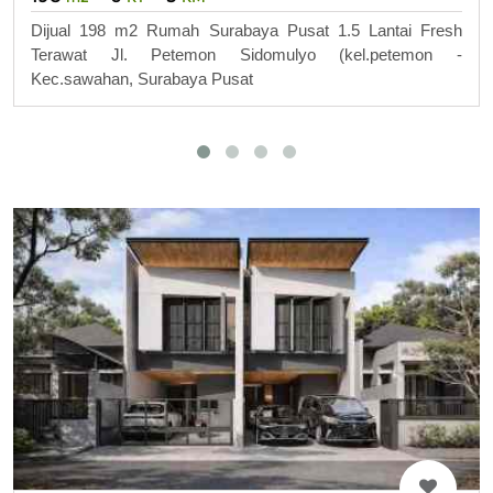
Dijual 198 m2 Rumah Surabaya Pusat 1.5 Lantai Fresh
Terawat Jl. Petemon Sidomulyo (kel.petemon -
Kec.sawahan, Surabaya Pusat