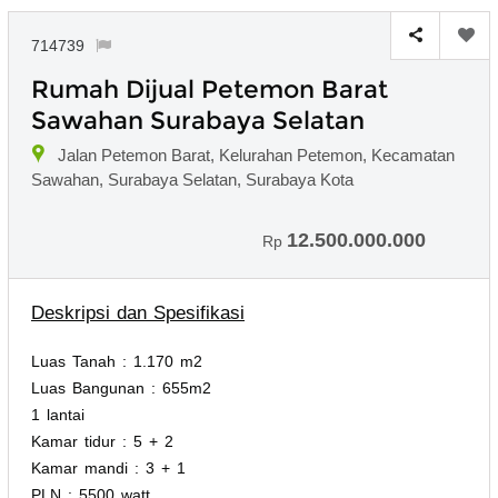
714739
Rumah Dijual Petemon Barat
Sawahan Surabaya Selatan
Jalan Petemon Barat, Kelurahan Petemon, Kecamatan
Sawahan, Surabaya Selatan, Surabaya Kota
12.500.000.000
Rp
Deskripsi dan Spesifikasi
Luas Tanah : 1.170 m2
Luas Bangunan : 655m2
1 lantai
Kamar tidur : 5 + 2
Kamar mandi : 3 + 1
PLN : 5500 watt