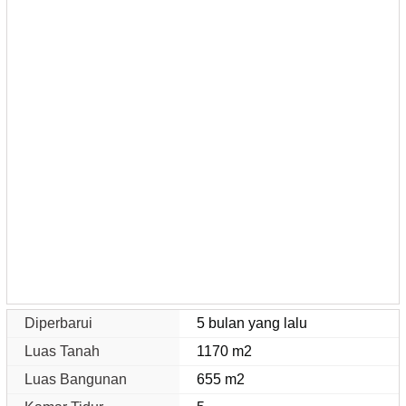
Diperbarui
5 bulan yang lalu
Luas Tanah
1170 m2
Luas Bangunan
655 m2