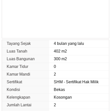
Tayang Sejak
4 bulan yang lalu
Luas Tanah
402 m2
Luas Bangunan
300 m2
Kamar Tidur
0
Kamar Mandi
2
Sertifikat
SHM - Sertifikat Hak Milik
Kondisi
Bekas
Kelengkapan
Kosongan
Jumlah Lantai
2