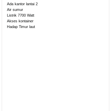
Ada kantor lantai 2
Air sumur
Listrik 7700 Watt
Akses kontainer
Hadap Timur laut