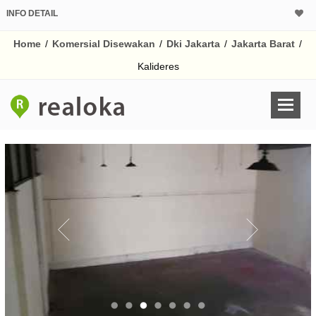
INFO DETAIL
Home
/
Komersial Disewakan
/
Dki Jakarta
/
Jakarta Barat
/
Kalideres