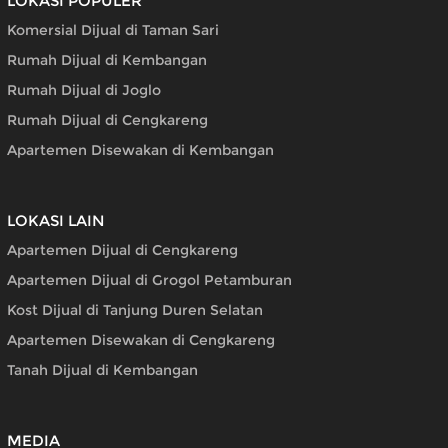
LOKASI POPULER
Komersial Dijual di Taman Sari
Rumah Dijual di Kembangan
Rumah Dijual di Joglo
Rumah Dijual di Cengkareng
Apartemen Disewakan di Kembangan
LOKASI LAIN
Apartemen Dijual di Cengkareng
Apartemen Dijual di Grogol Petamburan
Kost Dijual di Tanjung Duren Selatan
Apartemen Disewakan di Cengkareng
Tanah Dijual di Kembangan
MEDIA