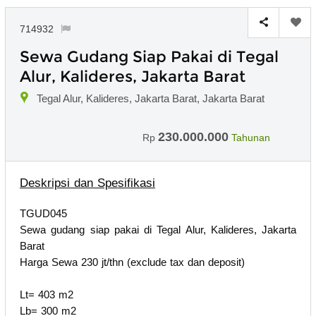
714932
Sewa Gudang Siap Pakai di Tegal
Alur, Kalideres, Jakarta Barat
Tegal Alur, Kalideres, Jakarta Barat, Jakarta Barat
230.000.000
Rp
Tahunan
Deskripsi dan Spesifikasi
TGUD045
Sewa gudang siap pakai di Tegal Alur, Kalideres, Jakarta
Barat
Harga Sewa 230 jt/thn (exclude tax dan deposit)
Lt= 403 m2
Lb= 300 m2