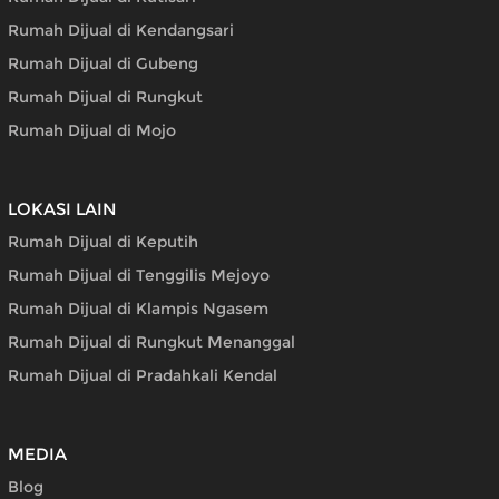
Rumah Dijual di Kendangsari
Rumah Dijual di Gubeng
Rumah Dijual di Rungkut
Rumah Dijual di Mojo
LOKASI LAIN
Rumah Dijual di Keputih
Rumah Dijual di Tenggilis Mejoyo
Rumah Dijual di Klampis Ngasem
Rumah Dijual di Rungkut Menanggal
Rumah Dijual di Pradahkali Kendal
MEDIA
Blog