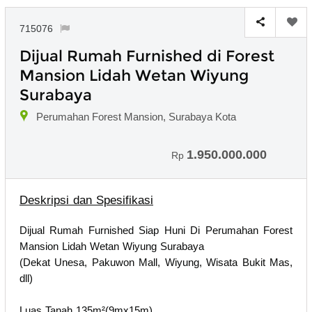
715076
Dijual Rumah Furnished di Forest
Mansion Lidah Wetan Wiyung
Surabaya
Perumahan Forest Mansion, Surabaya Kota
1.950.000.000
Rp
Deskripsi dan Spesifikasi
Dijual Rumah Furnished Siap Huni Di Perumahan Forest
Mansion Lidah Wetan Wiyung Surabaya
(Dekat Unesa, Pakuwon Mall, Wiyung, Wisata Bukit Mas,
dll)
Luas Tanah 135m²(9mx15m)