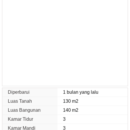
Diperbarui
1 bulan yang lalu
Luas Tanah
130 m2
Luas Bangunan
140 m2
Kamar Tidur
3
Kamar Mandi
3