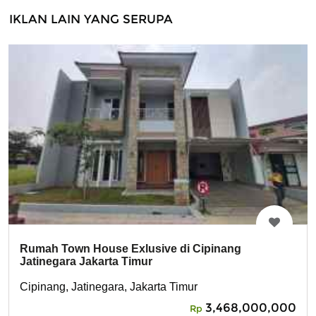
IKLAN LAIN YANG SERUPA
Rumah Town House Exlusive di Cipinang
Jatinegara Jakarta Timur
Cipinang, Jatinegara, Jakarta Timur
3,468,000,000
Rp