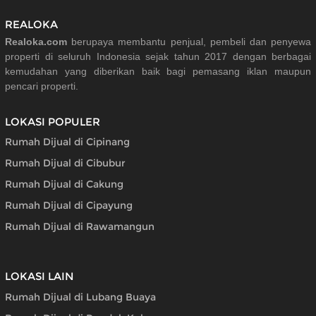
REALOKA
Realoka.com
berupaya membantu penjual, pembeli dan penyewa
properti di seluruh Indonesia sejak tahun 2017 dengan berbagai
kemudahan yang diberikan baik bagi pemasang iklan maupun
pencari properti.
LOKASI POPULER
Rumah Dijual di Cipinang
Rumah Dijual di Cibubur
Rumah Dijual di Cakung
Rumah Dijual di Cipayung
Rumah Dijual di Rawamangun
LOKASI LAIN
Rumah Dijual di Lubang Buaya