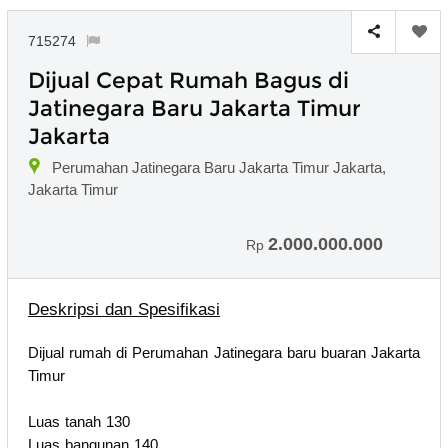
715274
Dijual Cepat Rumah Bagus di
Jatinegara Baru Jakarta Timur
Jakarta
Perumahan Jatinegara Baru Jakarta Timur Jakarta,
Jakarta Timur
2.000.000.000
Rp
Deskripsi dan Spesifikasi
Dijual rumah di Perumahan Jatinegara baru buaran Jakarta
Timur
Luas tanah 130
Luas bangunan 140