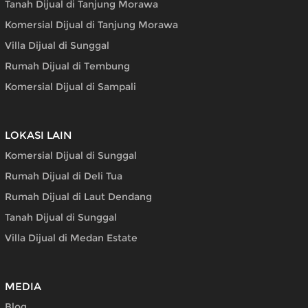
Tanah Dijual di Tanjung Morawa
Komersial Dijual di Tanjung Morawa
Villa Dijual di Sunggal
Rumah Dijual di Tembung
Komersial Dijual di Sampali
LOKASI LAIN
Komersial Dijual di Sunggal
Rumah Dijual di Deli Tua
Rumah Dijual di Laut Dendang
Tanah Dijual di Sunggal
Villa Dijual di Medan Estate
MEDIA
Blog