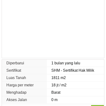
Diperbarui
1 bulan yang lalu
Sertifikat
SHM - Sertifikat Hak Milik
Luas Tanah
1811 m2
Harga per meter
18 jt / m2
Menghadap
Barat
Akses Jalan
0 m