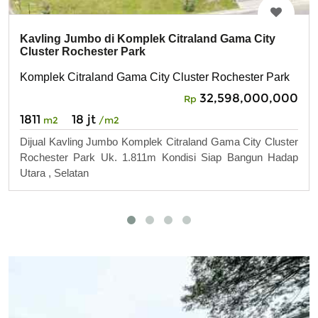
Kavling Jumbo di Komplek Citraland Gama City
Cluster Rochester Park
Komplek Citraland Gama City Cluster Rochester Park
32,598,000,000
Rp
1811
18 jt
m2
/m2
Dijual Kavling Jumbo Komplek Citraland Gama City Cluster
Rochester Park Uk. 1.811m Kondisi Siap Bangun Hadap
Utara , Selatan