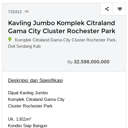
715312
Kavling Jumbo Komplek Citraland
Gama City Cluster Rochester Park
Komplek Citraland Gama City Cluster Rochester Park,
Deli Serdang Kab
32.598.000.000
Rp
Deskripsi dan Spesifikasi
Dijual Kavling Jumbo
Komplek Citraland Gama City
Cluster Rochester Park
Uk. 1.811m²
Kondisi Siap Bangun