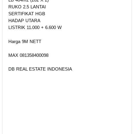
RUKO 2.5 LANTAI
SERTIFIKAT HGB
HADAP UTARA
LISTRIK 11.000 + 6.600 W
Harga 9M NETT
MAX 081358400098
DB REAL ESTATE INDONESIA