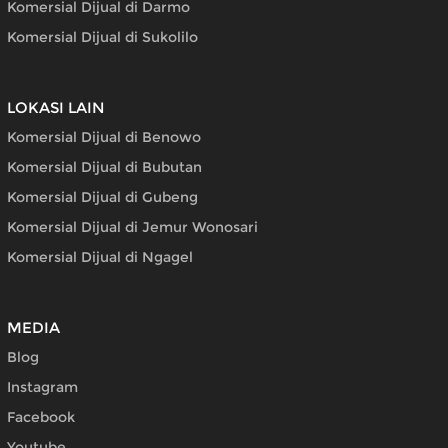
Komersial Dijual di Darmo
Komersial Dijual di Sukolilo
LOKASI LAIN
Komersial Dijual di Benowo
Komersial Dijual di Bubutan
Komersial Dijual di Gubeng
Komersial Dijual di Jemur Wonosari
Komersial Dijual di Ngagel
MEDIA
Blog
Instagram
Facebook
Youtube