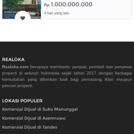
1.000.000.000
Rp
4 hari yang lalu
REALOKA
Realoka.com
berupaya membantu penjual, pembeli dan penyewa
properti di seluruh Indonesia sejak tahun 2017 dengan berbagai
kemudahan yang diberikan baik bagi pemasang iklan maupun
pencari properti.
LOKASI POPULER
Komersial Dijual di Suko Manunggal
Komersial Dijual di Asemrowo
Komersial Dijual di Tandes