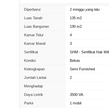
Diperbarui
2 minggu yang lalu
Luas Tanah
135 m2
Luas Bangunan
190 m2
Kamar Tidur
4
Kamar Mandi
3
Sertifikat
SHM - Sertifikat Hak Mil
Kondisi
Bekas
Kelengkapan
Semi Furnished
Jumlah Lantai
2
Menghadap
Daya Listrik
3500 VA
Parkir
1 mobil