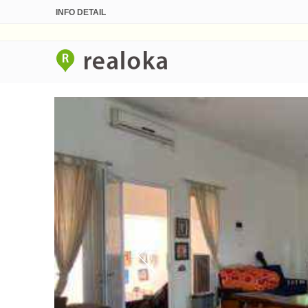
INFO DETAIL