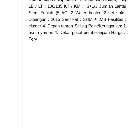
LB / LT : 190/135 KT / KM : 3+1/3 Jumlah Lantai : 
Semi Funish (5 AC, 2 Water heater, 2 set sofa,
Dibangun : 2015 Sertifikat : SHM + IMB Fasilitas 
cluster 4. Depan taman Selling Point/Keunggulan: 
asri, nyaman 4. Dekat pusat pembelanjaan Harga :
Fery