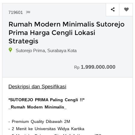
719601
Rumah Modern Minimalis Sutorejo
Prima Harga Cengli Lokasi
Strategis
Sutorejo Prima, Surabaya Kota
1.999.000.000
Rp
Deskripsi dan Spesifikasi
*SUTOREJO PRIMA Paling Cengli !!*
_Rumah Modern Minimalis_
- Premium Quality Dibawah 2M
- 2 Menit ke Universitas Widya Kartika