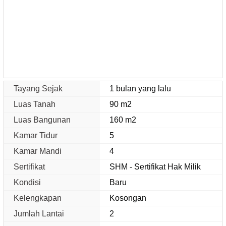
Tayang Sejak
1 bulan yang lalu
Luas Tanah
90 m2
Luas Bangunan
160 m2
Kamar Tidur
5
Kamar Mandi
4
Sertifikat
SHM - Sertifikat Hak Milik
Kondisi
Baru
Kelengkapan
Kosongan
Jumlah Lantai
2