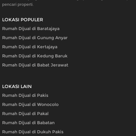
pencari properti.
LOKASI POPULER
Rumah Dijual di Baratajaya
Rumah Dijual di Gunung Anyar
Rumah Dijual di Kertajaya
Rumah Dijual di Kedung Baruk
Rumah Dijual di Babat Jerawat
LOKASI LAIN
Rumah Dijual di Pakis
Rumah Dijual di Wonocolo
Rumah Dijual di Pakal
Rumah Dijual di Babatan
Rumah Dijual di Dukuh Pakis