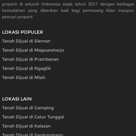
properti di seluruh Indonesia sejak tahun 2017 dengan berbagai
kemudahan yang diberikan baik bagi pemasang iklan maupun
pencari properti.
LOKASI POPULER
Tanah Dijual di Sleman
Tanah Dijual di Maguwoharjo
Tanah Dijual di Prambanan
Tanah Dijual di Ngaglik
Tanah Dijual di Mlati
LOKASI LAIN
Tanah Dijual di Gamping
Tanah Dijual di Catur Tunggal
Tanah Dijual di Kalasan
Tanah Dijual di Sardonoharjo