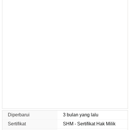
Diperbarui
3 bulan yang lalu
Sertifikat
SHM - Sertifikat Hak Milik