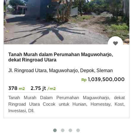
Tanah Murah dalam Perumahan Maguwoharjo,
dekat Ringroad Utara
Jl. Ringroad Utara, Maguwoharjo, Depok, Sleman
1,039,500,000
Rp
378
2.75 jt
m2
/m2
Tanah Murah Dalam Perumahan Maguwoharjo, dekat
Ringroad Utara Cocok untuk Hunian, Homestay, Kost,
Investasi, Dll.