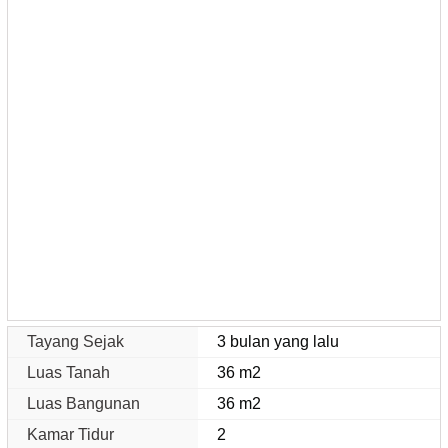
Tayang Sejak
3 bulan yang lalu
Luas Tanah
36 m2
Luas Bangunan
36 m2
Kamar Tidur
2