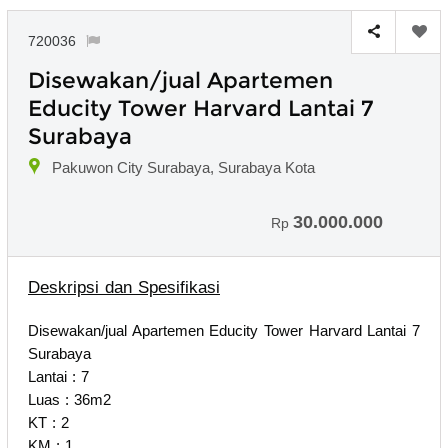
720036
Disewakan/jual Apartemen
Educity Tower Harvard Lantai 7
Surabaya
Pakuwon City Surabaya, Surabaya Kota
30.000.000
Rp
Deskripsi dan Spesifikasi
Disewakan/jual Apartemen Educity Tower Harvard Lantai 7
Surabaya
Lantai : 7
Luas : 36m2
KT : 2
KM : 1