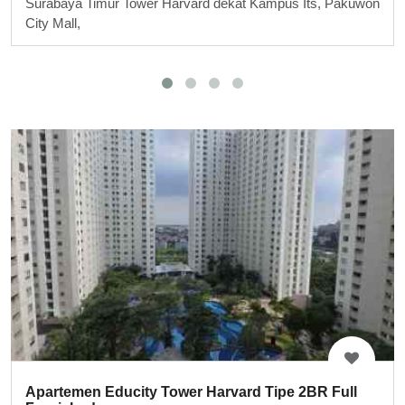
Surabaya Timur Tower Harvard dekat Kampus Its, Pakuwon
City Mall,
Apartemen Educity Tower Harvard Tipe 2BR Full