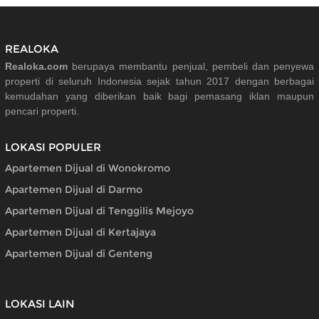
REALOKA
Realoka.com
berupaya membantu penjual, pembeli dan penyewa
properti di seluruh Indonesia sejak tahun 2017 dengan berbagai
kemudahan yang diberikan baik bagi pemasang iklan maupun
pencari properti.
LOKASI POPULER
Apartemen Dijual di Wonokromo
Apartemen Dijual di Darmo
Apartemen Dijual di Tenggilis Mejoyo
Apartemen Dijual di Kertajaya
Apartemen Dijual di Genteng
LOKASI LAIN