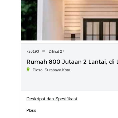
720193
Dilihat 27
Rumah 800 Jutaan 2 Lantai, di
Ploso, Surabaya Kota
Deskripsi dan Spesifikasi
Ploso