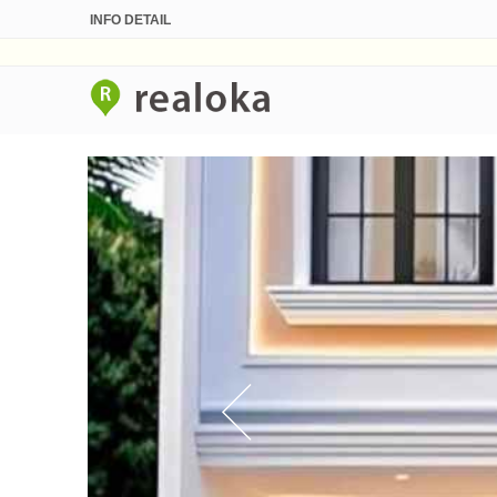
INFO DETAIL