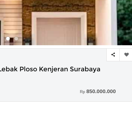
 Lebak Ploso Kenjeran Surabaya
850.000.000
Rp