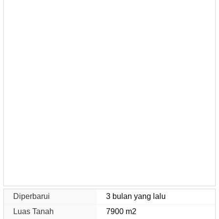
Diperbarui
3 bulan yang lalu
Luas Tanah
7900 m2