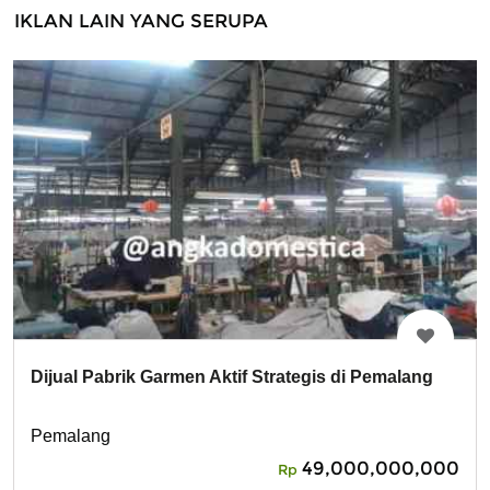
IKLAN LAIN YANG SERUPA
Dijual Pabrik Garmen Aktif Strategis di Pemalang
Pemalang
49,000,000,000
Rp