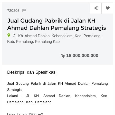
720205
Jual Gudang Pabrik di Jalan KH
Ahmad Dahlan Pemalang Strategis
Jl. Kh. Ahmad Dahlan, Kebondalem, Kec. Pemalang,
Kab. Pemalang, Pemalang Kab
18.000.000.000
Rp
Deskripsi dan Spesifikasi
Jual Gudang Pabrik di Jalan KH Ahmad Dahlan Pemalang
Strategis
Lokasi : Jl. KH. Ahmad Dahlan, Kebondalem, Kec.
Pemalang, Kab. Pemalang
Luas Tanah 7900 m2