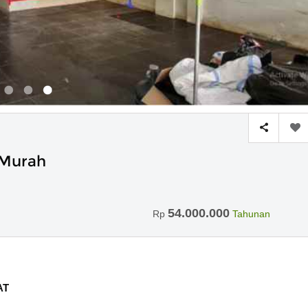
 Murah
54.000.000
Rp
Tahunan
AT