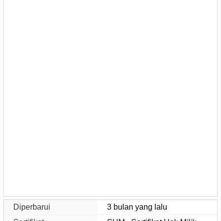
Diperbarui
3 bulan yang lalu