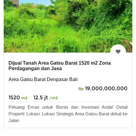
Dijual Tanah Area Gatsu Barat 1520 m2 Zona
Perdagangan dan Jasa
Area Gatsu Barat Denpasar Bali
19,000,000,000
Rp
1520
12.5 jt
m2
/m2
Peluang Emas untuk Bisnis dan Investasi Anda! Detail
Properti: Lokasi: Lokasi Strategis Area Gatsu Barat dekat ke
Jalan