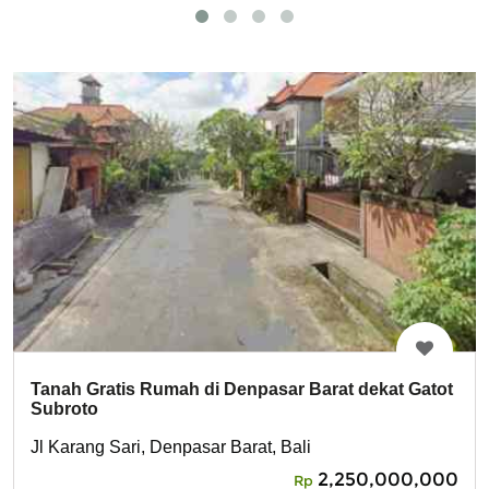
Tanah Gratis Rumah di Denpasar Barat dekat Gatot
Subroto
Jl Karang Sari, Denpasar Barat, Bali
2,250,000,000
Rp