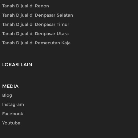
Tanah Dijual di Renon
Tanah Dijual di Denpasar Selatan
Tanah Dijual di Denpasar Timur
Tanah Dijual di Denpasar Utara
Tanah Dijual di Pemecutan Kaja
LOKASI LAIN
MEDIA
Blog
Instagram
Facebook
Youtube