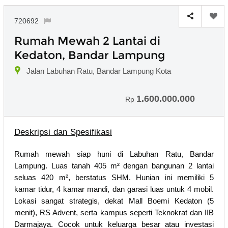
720692
Rumah Mewah 2 Lantai di
Kedaton, Bandar Lampung
Jalan Labuhan Ratu, Bandar Lampung Kota
1.600.000.000
Rp
Deskripsi dan Spesifikasi
Rumah mewah siap huni di Labuhan Ratu, Bandar
Lampung. Luas tanah 405 m² dengan bangunan 2 lantai
seluas 420 m², berstatus SHM. Hunian ini memiliki 5
kamar tidur, 4 kamar mandi, dan garasi luas untuk 4 mobil.
Lokasi sangat strategis, dekat Mall Boemi Kedaton (5
menit), RS Advent, serta kampus seperti Teknokrat dan IIB
Darmajaya. Cocok untuk keluarga besar atau investasi