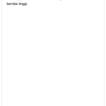
bernilai tinggi.