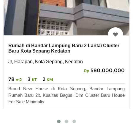
Rumah di Bandar Lampung Baru 2 Lantai Cluster
Baru Kota Sepang Kedaton
Jl, Harapan, Kota Sepang, Kedaton
580,000,000
Rp
78
3
2
m2
KT
KM
Brand New House di Kota Sepang, Bandar Lampung
Rumah Baru 2lt, Kualitas Bagus, Dlm Cluster Baru House
For Sale Minimalis