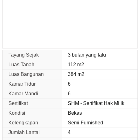
Tayang Sejak
3 bulan yang lalu
Luas Tanah
112 m2
Luas Bangunan
384 m2
Kamar Tidur
6
Kamar Mandi
6
Sertifikat
SHM - Sertifikat Hak Milik
Kondisi
Bekas
Kelengkapan
Semi Furnished
Jumlah Lantai
4