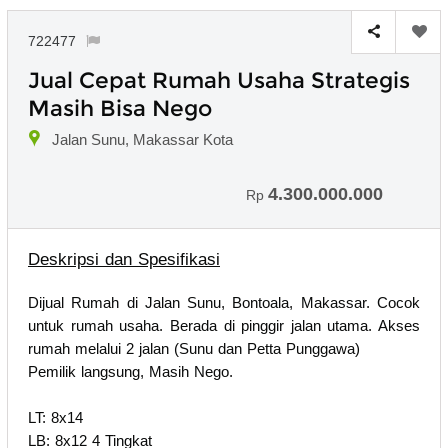
722477
Jual Cepat Rumah Usaha Strategis
Masih Bisa Nego
Jalan Sunu, Makassar Kota
4.300.000.000
Rp
Deskripsi dan Spesifikasi
Dijual Rumah di Jalan Sunu, Bontoala, Makassar. Cocok
untuk rumah usaha. Berada di pinggir jalan utama. Akses
rumah melalui 2 jalan (Sunu dan Petta Punggawa)
Pemilik langsung, Masih Nego.
LT: 8x14
LB: 8x12 4 Tingkat