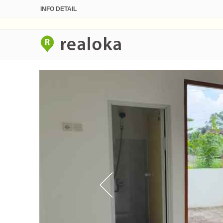
INFO DETAIL