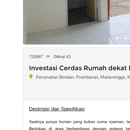
722687
Dilihat 42
Investasi Cerdas Rumah dekat
Perumahan Bendan, Prambanan, Manisrenggo, K
Deskripsi dan Spesifikasi
Saatnya punya hunian yang bukan cuma nyaman, ta
Berlokasi di area berkembang dengan potensi kena