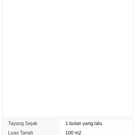
Tayang Sejak
1 bulan yang lalu
Luas Tanah
100 m2