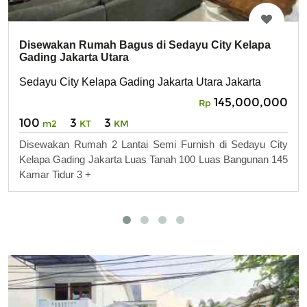
Disewakan Rumah Bagus di Sedayu City Kelapa
Gading Jakarta Utara
Sedayu City Kelapa Gading Jakarta Utara Jakarta
145,000,000
Rp
100
3
3
m2
KT
KM
Disewakan Rumah 2 Lantai Semi Furnish di Sedayu City
Kelapa Gading Jakarta Luas Tanah 100 Luas Bangunan 145
Kamar Tidur 3 +