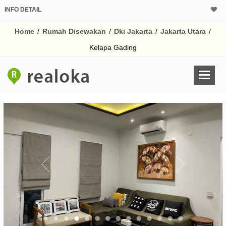
INFO DETAIL
Home
/
Rumah Disewakan
/
Dki Jakarta
/
Jakarta Utara
/
Kelapa Gading