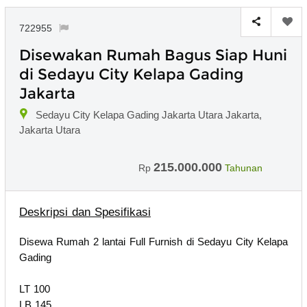
722955
Disewakan Rumah Bagus Siap Huni
di Sedayu City Kelapa Gading
Jakarta
Sedayu City Kelapa Gading Jakarta Utara Jakarta,
Jakarta Utara
215.000.000
Rp
Tahunan
Deskripsi dan Spesifikasi
Disewa Rumah 2 lantai Full Furnish di Sedayu City Kelapa
Gading
LT 100
LB 145