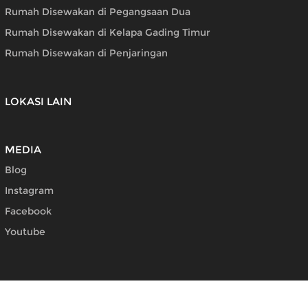
Rumah Disewakan di Pegangsaan Dua
Rumah Disewakan di Kelapa Gading Timur
Rumah Disewakan di Penjaringan
LOKASI LAIN
MEDIA
Blog
Instagram
Facebook
Youtube