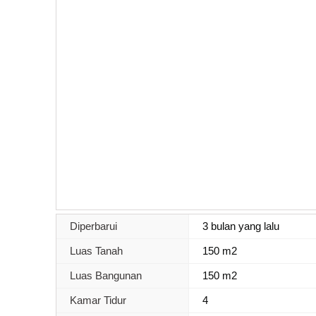
Diperbarui
3 bulan yang lalu
Luas Tanah
150 m2
Luas Bangunan
150 m2
Kamar Tidur
4