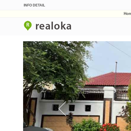
INFO DETAIL
Ho