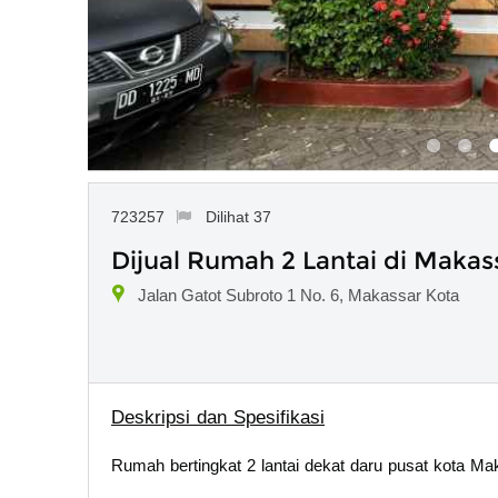
723257
Dilihat 37
Dijual Rumah 2 Lantai di Makas
Jalan Gatot Subroto 1 No. 6, Makassar Kota
Deskripsi dan Spesifikasi
Rumah bertingkat 2 lantai dekat daru pusat kota Ma