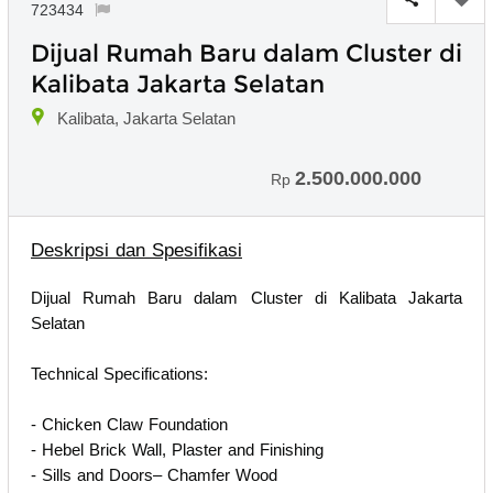
723434
Dijual Rumah Baru dalam Cluster di
Kalibata Jakarta Selatan
Kalibata, Jakarta Selatan
2.500.000.000
Rp
Deskripsi dan Spesifikasi
Dijual Rumah Baru dalam Cluster di Kalibata Jakarta
Selatan
Technical Specifications:
- Chicken Claw Foundation
- Hebel Brick Wall, Plaster and Finishing
- Sills and Doors– Chamfer Wood