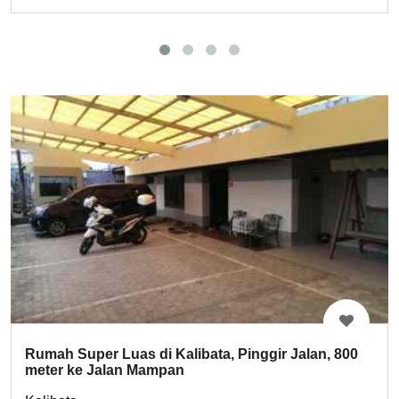
Rumah Super Luas di Kalibata, Pinggir Jalan, 800
meter ke Jalan Mampan