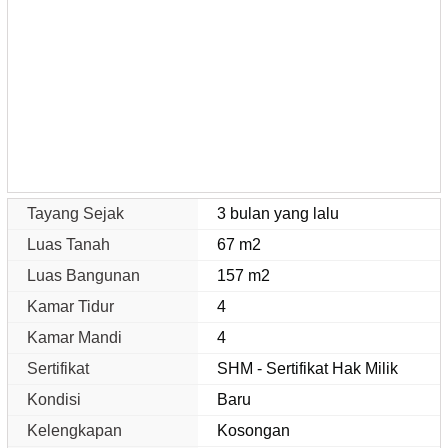
Tayang Sejak
3 bulan yang lalu
Luas Tanah
67 m2
Luas Bangunan
157 m2
Kamar Tidur
4
Kamar Mandi
4
Sertifikat
SHM - Sertifikat Hak Milik
Kondisi
Baru
Kelengkapan
Kosongan