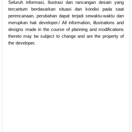
Seluruh informasi, Ilustrasi dan rancangan desain yang
tercantum berdasarkan situasi dan kondisi pada saat
perencanaan, perubahan dapat terjadi sewaktu-waktu dan
merupkan hak developer./ All information, illustrations and
designs made in the course of planning and modifications
thereto may be subject to change and are the property of
the developer.