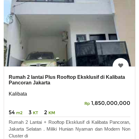
Rumah 2 lantai Plus Rooftop Eksklusif di Kalibata
Pancoran Jakarta
Kalibata
1,850,000,000
Rp
54
3
2
m2
KT
KM
Rumah 2 Lantai + Rooftop Eksklusif di Kalibata Pancoran,
Jakarta Selatan . Miliki Hunian Nyaman dan Modern Non
Cluster di