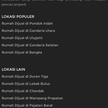
pencari properti.
LOKASI POPULER
Rumah Dijual di Pondok Indah
Rumah Dijual di Gandaria Utara
Rumah Dijual di Ulujami
Rumah Dijual di Gandaria Selatan
Rumah Dijual di Bangka
LOKASI LAIN
Rumah Dijual di Duren Tiga
Rumah Dijual di Lebak Bulus
Rumah Dijual di Cilandak
Rumah Dijual di Mampang Prapatan
Rumah Dijual di Pejaten Barat