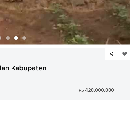
Jalan Kabupaten
420.000.000
Rp