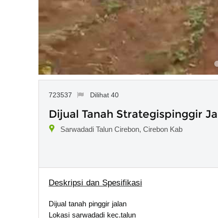
723537
Dilihat 40
Dijual Tanah Strategispinggir 
Sarwadadi Talun Cirebon, Cirebon Kab
Deskripsi dan Spesifikasi
Dijual tanah pinggir jalan
Lokasi sarwadadi kec.talun