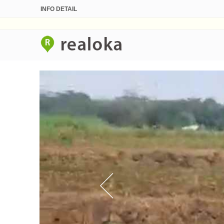
INFO DETAIL