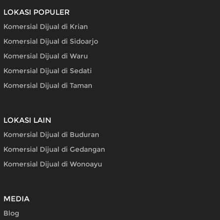
LOKASI POPULER
Komersial Dijual di Krian
Komersial Dijual di Sidoarjo
Komersial Dijual di Waru
Komersial Dijual di Sedati
Komersial Dijual di Taman
LOKASI LAIN
Komersial Dijual di Buduran
Komersial Dijual di Gedangan
Komersial Dijual di Wonoayu
MEDIA
Blog