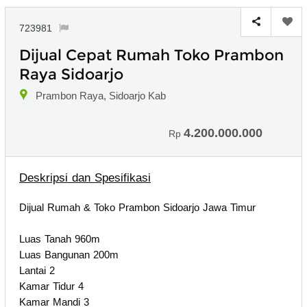
723981
Dijual Cepat Rumah Toko Prambon
Raya Sidoarjo
Prambon Raya, Sidoarjo Kab
4.200.000.000
Rp
Deskripsi dan Spesifikasi
Dijual Rumah & Toko Prambon Sidoarjo Jawa Timur
Luas Tanah 960m
Luas Bangunan 200m
Lantai 2
Kamar Tidur 4
Kamar Mandi 3