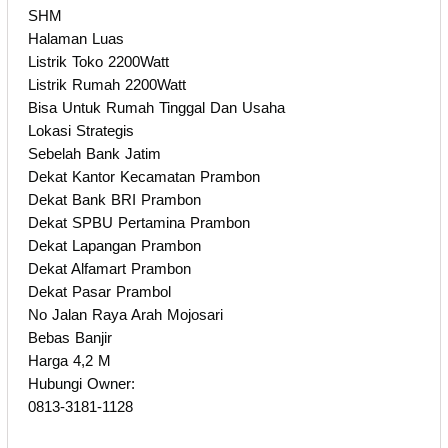
SHM
Halaman Luas
Listrik Toko 2200Watt
Listrik Rumah 2200Watt
Bisa Untuk Rumah Tinggal Dan Usaha
Lokasi Strategis
Sebelah Bank Jatim
Dekat Kantor Kecamatan Prambon
Dekat Bank BRI Prambon
Dekat SPBU Pertamina Prambon
Dekat Lapangan Prambon
Dekat Alfamart Prambon
Dekat Pasar Prambol
No Jalan Raya Arah Mojosari
Bebas Banjir
Harga 4,2 M
Hubungi Owner:
0813-3181-1128