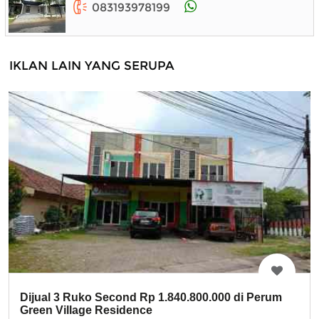
083193978199
IKLAN LAIN YANG SERUPA
Dijual 3 Ruko Second Rp 1.840.800.000 di Perum
Green Village Residence