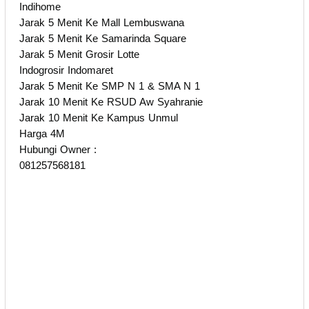
Indihome
Jarak 5 Menit Ke Mall Lembuswana
Jarak 5 Menit Ke Samarinda Square
Jarak 5 Menit Grosir Lotte
Indogrosir Indomaret
Jarak 5 Menit Ke SMP N 1 & SMA N 1
Jarak 10 Menit Ke RSUD Aw Syahranie
Jarak 10 Menit Ke Kampus Unmul
Harga 4M
Hubungi Owner :
081257568181