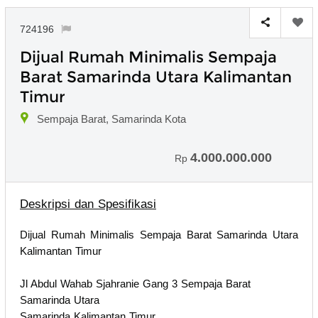
724196
Dijual Rumah Minimalis Sempaja
Barat Samarinda Utara Kalimantan
Timur
Sempaja Barat, Samarinda Kota
4.000.000.000
Rp
Deskripsi dan Spesifikasi
Dijual Rumah Minimalis Sempaja Barat Samarinda Utara
Kalimantan Timur
Jl Abdul Wahab Sjahranie Gang 3 Sempaja Barat
Samarinda Utara
Samarinda Kalimantan Timur