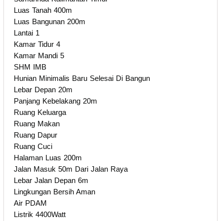
Luas Tanah 400m
Luas Bangunan 200m
Lantai 1
Kamar Tidur 4
Kamar Mandi 5
SHM IMB
Hunian Minimalis Baru Selesai Di Bangun
Lebar Depan 20m
Panjang Kebelakang 20m
Ruang Keluarga
Ruang Makan
Ruang Dapur
Ruang Cuci
Halaman Luas 200m
Jalan Masuk 50m Dari Jalan Raya
Lebar Jalan Depan 6m
Lingkungan Bersih Aman
Air PDAM
Listrik 4400Watt