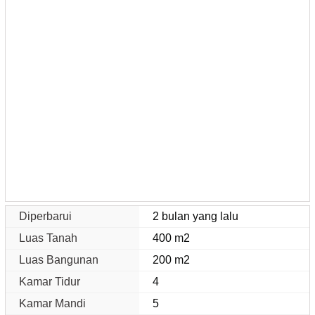
Diperbarui
2 bulan yang lalu
Luas Tanah
400 m2
Luas Bangunan
200 m2
Kamar Tidur
4
Kamar Mandi
5