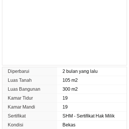
Diperbarui
2 bulan yang lalu
Luas Tanah
105 m2
Luas Bangunan
300 m2
Kamar Tidur
19
Kamar Mandi
19
Sertifikat
SHM - Sertifikat Hak Milik
Kondisi
Bekas