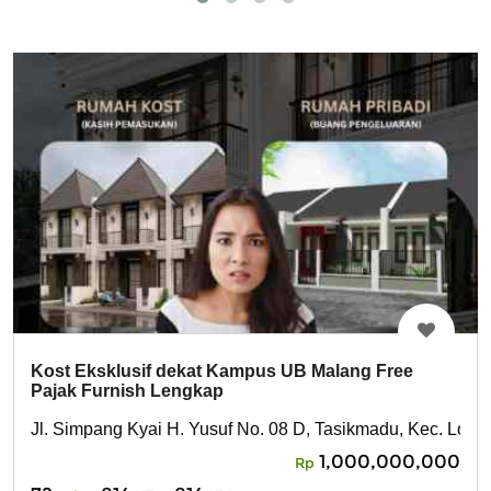
Kost Eksklusif dekat Kampus UB Malang Free
Pajak Furnish Lengkap
Jl. Simpang Kyai H. Yusuf No. 08 D, Tasikmadu, Kec. Low
1,000,000,000
Rp