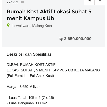
724253
Rumah Kost Aktif Lokasi Suhat 5
menit Kampus Ub
Lowokwaru, Malang Kota
3.650.000.000
Rp
Deskripsi dan Spesifikasi
DIJUAL RUMAH KOST AKTIF
LOKASI SUHAT , 5 MENIT KAMPUS UB KOTA MALANG
(Full Furnish - Full Anak Kost)
Harga : 3.650 Miliyar
- Luas Tanah 105 m2 (7 x 15)
- Luas Bangunan 300 m2