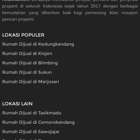
properti di seluruh Indonesia sejak tahun 2017 dengan berbagai
kemudahan yang diberikan baik bagi pemasang iklan maupun
pencari properti.
LOKASI POPULER
Rumah Dijual di Kedungkandang
Rumah Dijual di Klojen
Rumah Dijual di Blimbing
Rumah Dijual di Sukun
Rumah Dijual di Merjosari
LOKASI LAIN
Rumah Dijual di Tasikmadu
Rumah Dijual di Cemorokandang
Rumah Dijual di Sawojajar