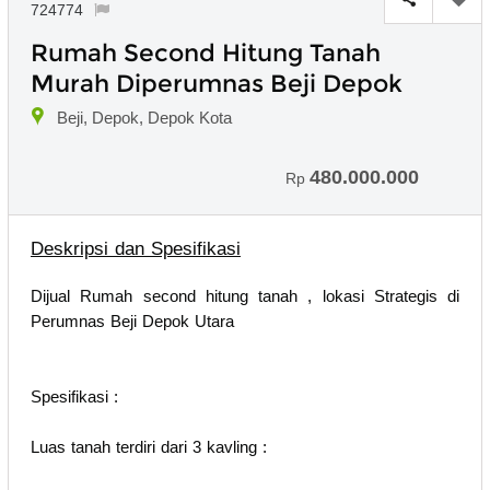
724774
Rumah Second Hitung Tanah
Murah Diperumnas Beji Depok
Beji, Depok, Depok Kota
480.000.000
Rp
Deskripsi dan Spesifikasi
Dijual Rumah second hitung tanah , lokasi Strategis di
Perumnas Beji Depok Utara
Spesifikasi :
Luas tanah terdiri dari 3 kavling :