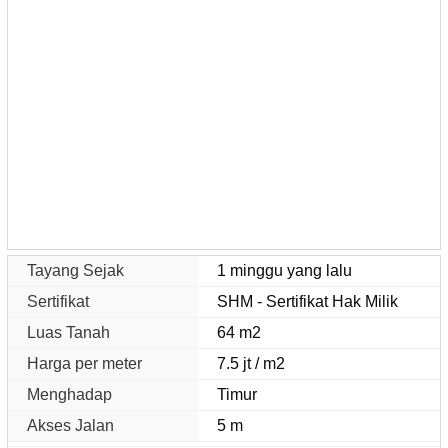
Tayang Sejak
1 minggu yang lalu
Sertifikat
SHM - Sertifikat Hak Milik
Luas Tanah
64 m2
Harga per meter
7.5 jt / m2
Menghadap
Timur
Akses Jalan
5 m