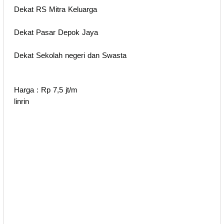
Dekat RS Mitra Keluarga
Dekat Pasar Depok Jaya
Dekat Sekolah negeri dan Swasta
Harga : Rp 7,5 jt/m
linrin