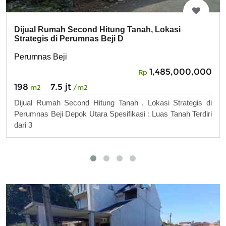
Dijual Rumah Second Hitung Tanah, Lokasi
Strategis di Perumnas Beji D
Perumnas Beji
1,485,000,000
Rp
198
7.5 jt
m2
/m2
Dijual Rumah Second Hitung Tanah , Lokasi Strategis di
Perumnas Beji Depok Utara Spesifikasi : Luas Tanah Terdiri
dari 3