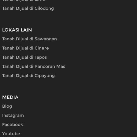
Tanah Dijual di Cilodong
LOKASI LAIN
Tanah Dijual di Sawangan
Tanah Dijual di Cinere
Tanah Dijual di Tapos
Tanah Dijual di Pancoran Mas
Tanah Dijual di Cipayung
MEDIA
Blog
Instagram
Facebook
Youtube