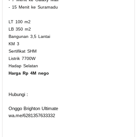
- 15 Menit ke Suramadu
LT 100 m2
LB 350 m2
Bangunan 3,5 Lantai
KM 3
Sertifikat SHM
Listrik 7700W
Hadap Selatan
Harga Rp 4M nego
Hubungi :
Onggo Brighton Ultimate
wa.me/6281357633332