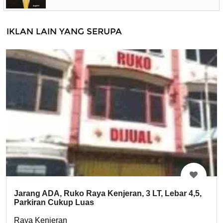
IKLAN LAIN YANG SERUPA
Jarang ADA, Ruko Raya Kenjeran, 3 LT, Lebar 4,5,
Parkiran Cukup Luas
Raya Kenjeran