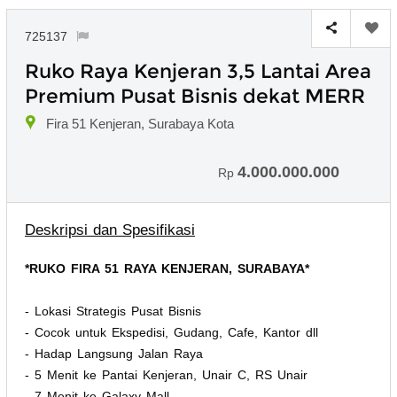
725137
Ruko Raya Kenjeran 3,5 Lantai Area
Premium Pusat Bisnis dekat MERR
Fira 51 Kenjeran, Surabaya Kota
4.000.000.000
Rp
Deskripsi dan Spesifikasi
*RUKO FIRA 51 RAYA KENJERAN, SURABAYA*
- Lokasi Strategis Pusat Bisnis
- Cocok untuk Ekspedisi, Gudang, Cafe, Kantor dll
- Hadap Langsung Jalan Raya
- 5 Menit ke Pantai Kenjeran, Unair C, RS Unair
- 7 Menit ke Galaxy Mall