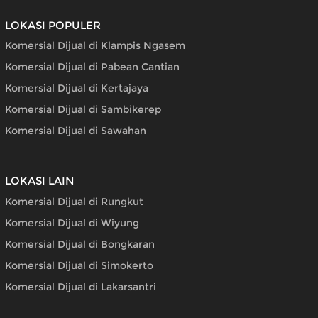
LOKASI POPULER
Komersial Dijual di Klampis Ngasem
Komersial Dijual di Pabean Cantian
Komersial Dijual di Kertajaya
Komersial Dijual di Sambikerep
Komersial Dijual di Sawahan
LOKASI LAIN
Komersial Dijual di Rungkut
Komersial Dijual di Wiyung
Komersial Dijual di Bongkaran
Komersial Dijual di Simokerto
Komersial Dijual di Lakarsantri