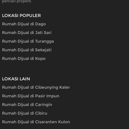
pencari properti.
LOKASI POPULER
Rumah Dijual di Dago
Rumah Dijual di Jati Sari
Rumah Dijual di Turangga
Rumah Dijual di Sekejati
Rumah Dijual di Kopo
LOKASI LAIN
Rumah Dijual di Cibeunying Kaler
Rumah Dijual di Pasir Impun
Rumah Dijual di Caringin
Rumah Dijual di Cibiru
Rumah Dijual di Cisaranten Kulon