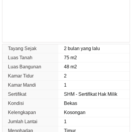
Tayang Sejak
2 bulan yang lalu
Luas Tanah
75 m2
Luas Bangunan
48 m2
Kamar Tidur
2
Kamar Mandi
1
Sertifikat
SHM - Sertifikat Hak Milik
Kondisi
Bekas
Kelengkapan
Kosongan
Jumlah Lantai
1
Menghadap
Timur