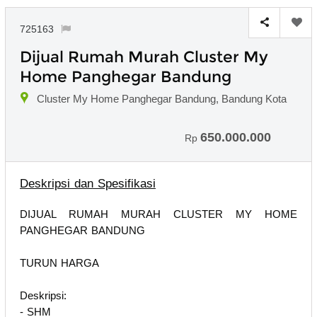
725163
Dijual Rumah Murah Cluster My
Home Panghegar Bandung
Cluster My Home Panghegar Bandung, Bandung Kota
650.000.000
Rp
Deskripsi dan Spesifikasi
DIJUAL RUMAH MURAH CLUSTER MY HOME
PANGHEGAR BANDUNG
TURUN HARGA
Deskripsi:
- SHM