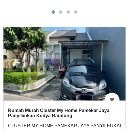
Rumah Murah Cluster My Home Pamekar Jaya
Panyileukan Kodya Bandung
CLUSTER MY HOME PAMEKAR JAYA PANYILEUKAN 