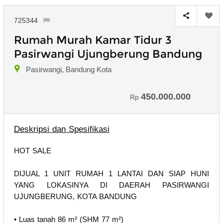
725344
Rumah Murah Kamar Tidur 3
Pasirwangi Ujungberung Bandung
Pasirwangi, Bandung Kota
450.000.000
Rp
Deskripsi dan Spesifikasi
HOT SALE
DIJUAL 1 UNIT RUMAH 1 LANTAI DAN SIAP HUNI
YANG LOKASINYA DI DAERAH PASIRWANGI
UJUNGBERUNG, KOTA BANDUNG
• Luas tanah 86 m² (SHM 77 m²)