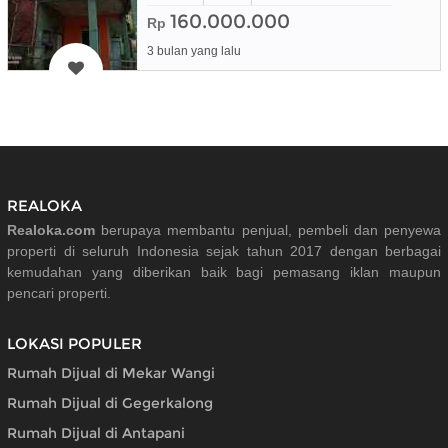
160.000.000
Rp
3 bulan yang lalu
REALOKA
Realoka.com
berupaya membantu penjual, pembeli dan penyewa
properti di seluruh Indonesia sejak tahun 2017 dengan berbagai
kemudahan yang diberikan baik bagi pemasang iklan maupun
pencari properti.
LOKASI POPULER
Rumah Dijual di Mekar Wangi
Rumah Dijual di Gegerkalong
Rumah Dijual di Antapani